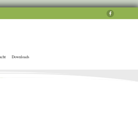
ucht
Downloads