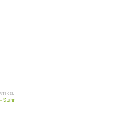
RTIKEL
 Stuhr