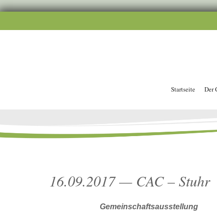
Startseite
Der 
16.09.2017 — CAC – Stuhr
Gemeinschaftsausstellung