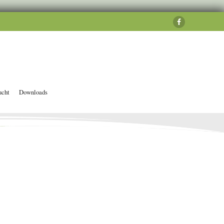
ucht
Downloads