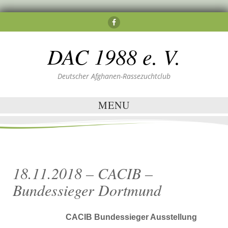
DAC 1988 e. V.
Deutscher Afghanen-Rassezuchtclub
MENU
18.11.2018 – CACIB –
Bundessieger Dortmund
CACIB Bundessieger Ausstellung