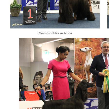
Championklasse Rüde