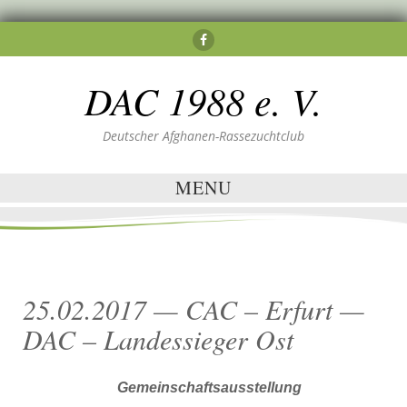
DAC 1988 e. V.
Deutscher Afghanen-Rassezuchtclub
MENU
25.02.2017 — CAC – Erfurt —
DAC – Landessieger Ost
Gemeinschaftsausstellung