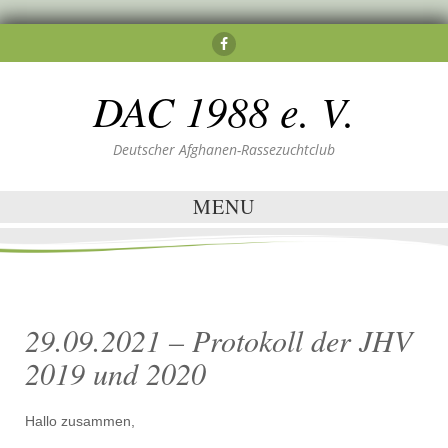
DAC 1988 e. V.
Deutscher Afghanen-Rassezuchtclub
MENU
29.09.2021 – Protokoll der JHV
2019 und 2020
Hallo zusammen,