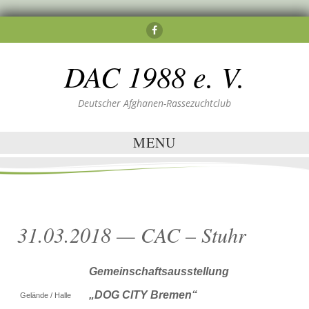
DAC 1988 e. V.
Deutscher Afghanen-Rassezuchtclub
MENU
31.03.2018 — CAC – Stuhr
Gemeinschaftsausstellung
„DOG CITY Bremen“
Gelände / Halle