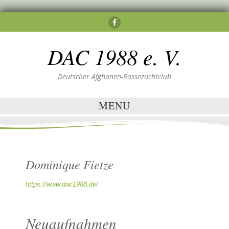
DAC 1988 e. V.
Deutscher Afghanen-Rassezuchtclub
MENU
Dominique Fietze
https://www.dac1988.de/
Neuaufnahmen