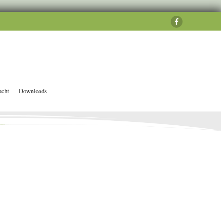
ucht
Downloads