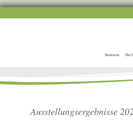
Startseite
Der 
Ausstellungsergebnisse 20