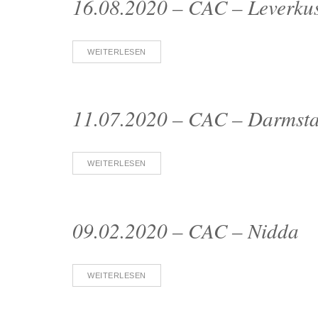
16.08.2020 – CAC – Leverku
WEITERLESEN
11.07.2020 – CAC – Darmsta
WEITERLESEN
09.02.2020 – CAC – Nidda
WEITERLESEN