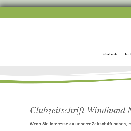
Startseite
Der 
Clubzeitschrift Windhund 
Wenn Sie Interesse an unserer Zeitschrift haben, m