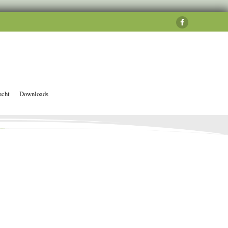
ucht
Downloads