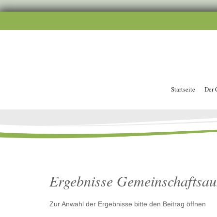
Startseite
Der 
Ergebnisse Gemeinschaftsau
Zur Anwahl der Ergebnisse bitte den Beitrag öffnen