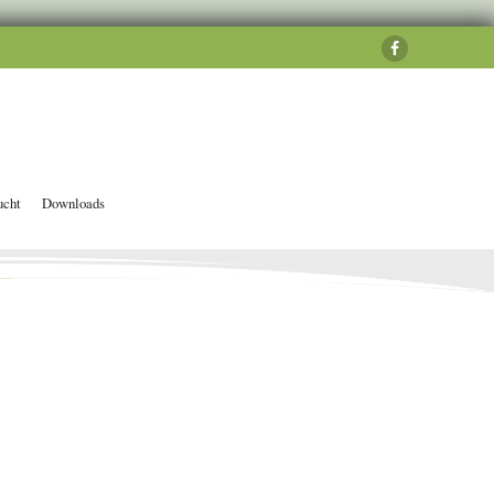
ucht
Downloads