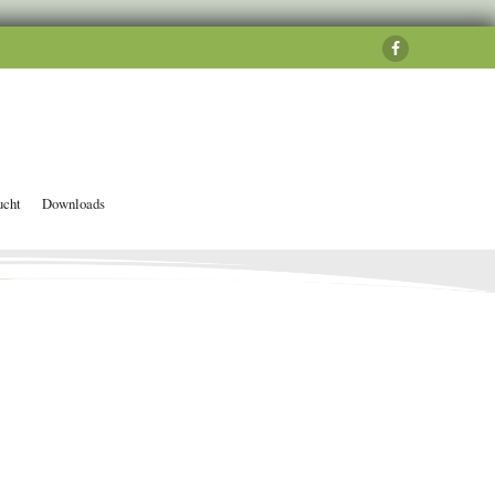
ucht
Downloads