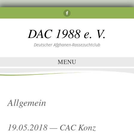
DAC 1988 e. V.
Deutscher Afghanen-Rassezuchtclub
MENU
Allgemein
19.05.2018 — CAC Konz