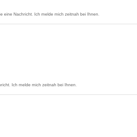
ie eine Nachricht. Ich melde mich zeitnah bei Ihnen.
richt. Ich melde mich zeitnah bei Ihnen.