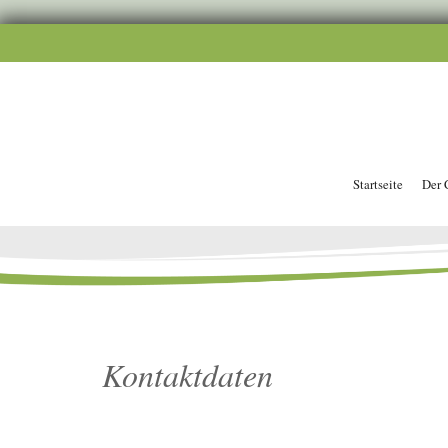
Startseite
Der 
Kontaktdaten