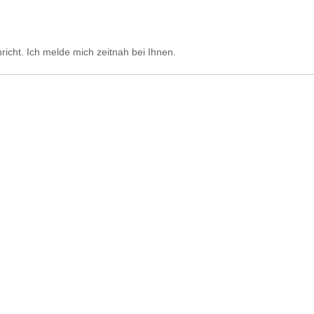
richt. Ich melde mich zeitnah bei Ihnen.