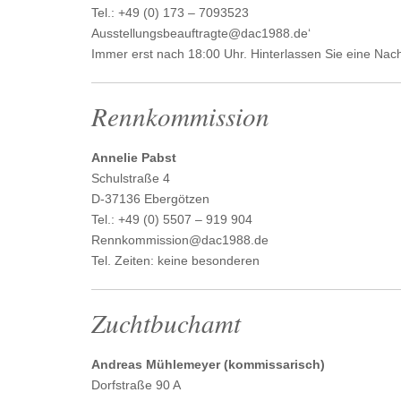
Tel.: +49 (0) 173 – 7093523
Ausstellungsbeauftragte@dac1988.de‘
Immer erst nach 18:00 Uhr. Hinterlassen Sie eine Nach
Rennkommission
Annelie Pabst
Schulstraße 4
D-37136 Ebergötzen
Tel.: +49 (0) 5507 – 919 904
Rennkommission@dac1988.de
Tel. Zeiten: keine besonderen
Zuchtbuchamt
Andreas Mühlemeyer (kommissarisch)
Dorfstraße 90 A