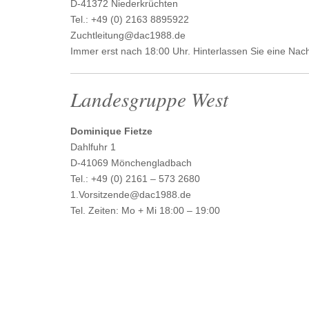
D-41372 Niederkrüchten
Tel.: +49 (0) 2163 8895922
Zuchtleitung@dac1988.de
Immer erst nach 18:00 Uhr. Hinterlassen Sie eine Nach
Landesgruppe West
Dominique Fietze
Dahlfuhr 1
D-41069 Mönchengladbach
Tel.: +49 (0) 2161 – 573 2680
1.Vorsitzende@dac1988.de
Tel. Zeiten: Mo + Mi 18:00 – 19:00