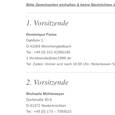
Bitte Sprechzeiten einhalten & keine Nachrichten
1. Vorsitzende
Dominique Fietze
Dahlfuhr 1
D-41069 Mönchengladbach
Tel.: +49 (0) 151 42366186
1.Vorsitzende@dac1988.de
Tel. Zeiten: Immer erst nach 18:00 Uhr. Hinterlassen S
2. Vorsitzende
Michaela Mühlemeyer
Dorfstraße 90 A
D-41372 Niederkrüchten
Tel.: +49 (0) 173 – 7093523