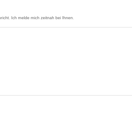
richt. Ich melde mich zeitnah bei Ihnen.