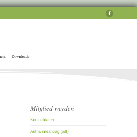
ucht
Downloads
Mitglied werden
Kontaktdaten
Aufnahmeantrag (pdf)