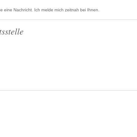
ie eine Nachricht. Ich melde mich zeitnah bei Ihnen.
sstelle