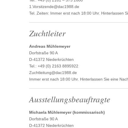
1.Vorsitzende@dac1988.de
Tel. Zeiten: Immer erst nach 18:00 Uhr. Hinterlassen S
Zuchtleiter
Andreas Mühlemeyer
Dorfstraße 90 A
D-41372 Niederkrüchten
Tel.: +49 (0) 2163 8895922
Zuchtleitung@dac1988.de
Immer erst nach 18:00 Uhr. Hinterlassen Sie eine Nach
Ausstellungsbeauftragte
Michaela Mühlemeyer (kommissarisch)
Dorfstraße 90 A
D-41372 Niederkrüchten