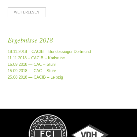
WEITERLESEN
Ergebnisse 2018
18.11.2018 – CACIB – Bundessieger Dortmund
11.11.2018 – CACIB – Karlsruhe
16.09.2018 — CAC – Stuhr
15.09.2018 — CAC – Stuhr
25.08.2018 — CACIB – Leipzig