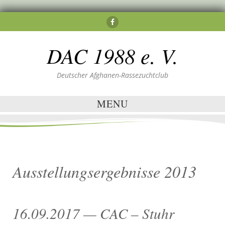
DAC 1988 e. V.
Deutscher Afghanen-Rassezuchtclub
MENU
Ausstellungsergebnisse 2013
16.09.2017 — CAC – Stuhr