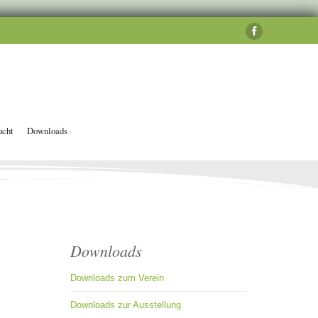
ucht
Downloads
Downloads
Downloads zum Verein
Downloads zur Ausstellung