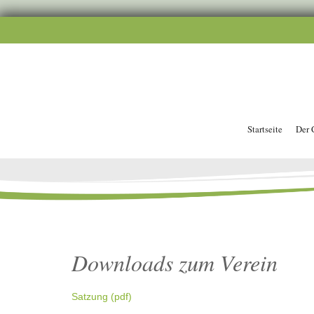
Startseite
Der 
Downloads zum Verein
Satzung (pdf)