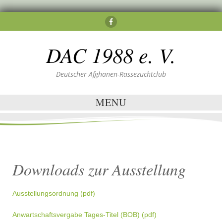
DAC 1988 e. V.
Deutscher Afghanen-Rassezuchtclub
MENU
Downloads zur Ausstellung
Ausstellungsordnung (pdf)
Anwartschaftsvergabe Tages-Titel (BOB) (pdf)