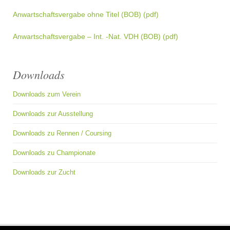
Anwartschaftsvergabe ohne Titel (BOB) (pdf)
Anwartschaftsvergabe – Int. -Nat. VDH (BOB) (pdf)
Downloads
Downloads zum Verein
Downloads zur Ausstellung
Downloads zu Rennen / Coursing
Downloads zu Championate
Downloads zur Zucht